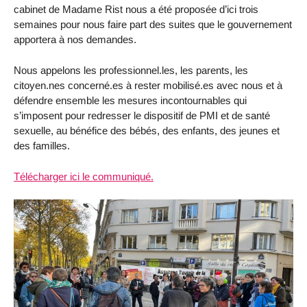
cabinet de Madame Rist nous a été proposée d’ici trois
semaines pour nous faire part des suites que le gouvernement
apportera à nos demandes.
Nous appelons les professionnel.les, les parents, les
citoyen.nes concerné.es à rester mobilisé.es avec nous et à
défendre ensemble les mesures incontournables qui
s’imposent pour redresser le dispositif de PMI et de santé
sexuelle, au bénéfice des bébés, des enfants, des jeunes et
des familles.
Télécharger ici le communiqué.