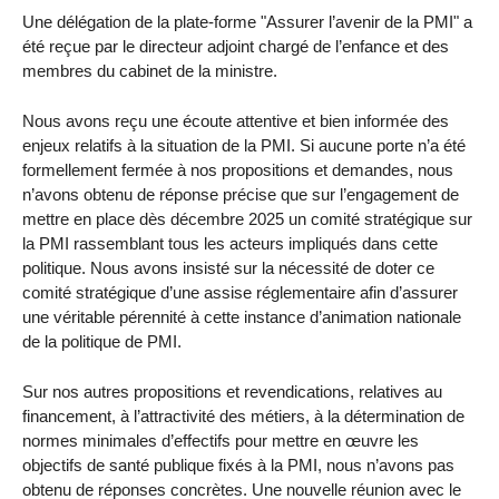
Une délégation de la plate-forme "Assurer l’avenir de la PMI" a
été reçue par le directeur adjoint chargé de l’enfance et des
membres du cabinet de la ministre.
Nous avons reçu une écoute attentive et bien informée des
enjeux relatifs à la situation de la PMI. Si aucune porte n’a été
formellement fermée à nos propositions et demandes, nous
n’avons obtenu de réponse précise que sur l’engagement de
mettre en place dès décembre 2025 un comité stratégique sur
la PMI rassemblant tous les acteurs impliqués dans cette
politique. Nous avons insisté sur la nécessité de doter ce
comité stratégique d’une assise réglementaire afin d’assurer
une véritable pérennité à cette instance d’animation nationale
de la politique de PMI.
Sur nos autres propositions et revendications, relatives au
financement, à l’attractivité des métiers, à la détermination de
normes minimales d’effectifs pour mettre en œuvre les
objectifs de santé publique fixés à la PMI, nous n’avons pas
obtenu de réponses concrètes. Une nouvelle réunion avec le