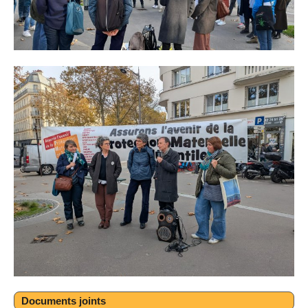
Documents joints