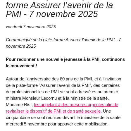
forme Assurer l’avenir de la
PMI - 7 novembre 2025
vendredi 7 novembre 2025
Communiqué de la plate-forme Assurer l’avenir de la PMI - 7
novembre 2025
Pour redonner une nouvelle jeunesse à la PMI, continuons
le mouvement !
Autour de l’anniversaire des 80 ans de la PMI, et à l’invitation
de la plate-forme "Assurer l’avenir de la PMI", des centaines
de professionnel.les de PMI se sont adressé.es au premier
ministre Monsieur Lecornu et à la ministre de la santé,
Madame Rist,
les appelant à des mesures urgentes afin de
revitaliser le dispositif de PMI et de santé sexuelle
. Une
cinquantaine se sont réuni.es devant le ministère de la santé
mercredi 5 novembre pour appuyer cette mobilisation.