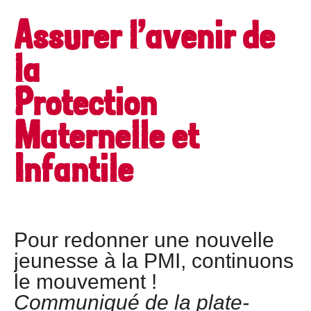
Assurer l’avenir de
la
Protection
Maternelle et
Infantile
Pour redonner une nouvelle
jeunesse à la PMI, continuons
le mouvement !
Communiqué de la plate-