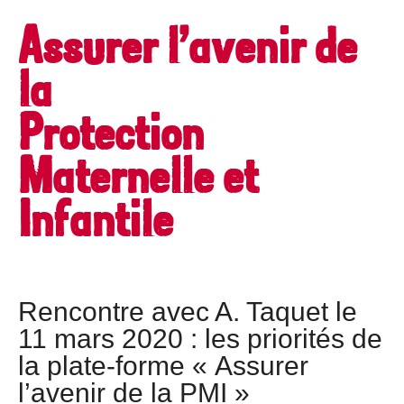
Assurer l’avenir de
la
Protection
Maternelle et
Infantile
Rencontre avec A. Taquet le
11 mars 2020 : les priorités de
la plate-forme « Assurer
l’avenir de la PMI »