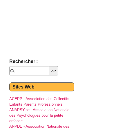
Rechercher :
Sites Web
ACEPP - Association des Collectifs
Enfants Parents Professionnels
ANAPSY.pe - Association Nationale
des Psychologues pour la petite
enfance
ANPDE - Association Nationale des